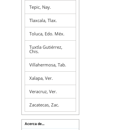
Tepic, Nay.
Tlaxcala, Tlax.
Toluca, Edo. Méx.
Tuxtla Gutiérrez,
Chis.
Villahermosa, Tab.
Xalapa, Ver.
Veracruz, Ver.
Zacatecas, Zac.
Acerca de...