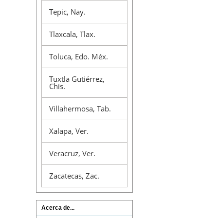
Tepic, Nay.
Tlaxcala, Tlax.
Toluca, Edo. Méx.
Tuxtla Gutiérrez,
Chis.
Villahermosa, Tab.
Xalapa, Ver.
Veracruz, Ver.
Zacatecas, Zac.
Acerca de...