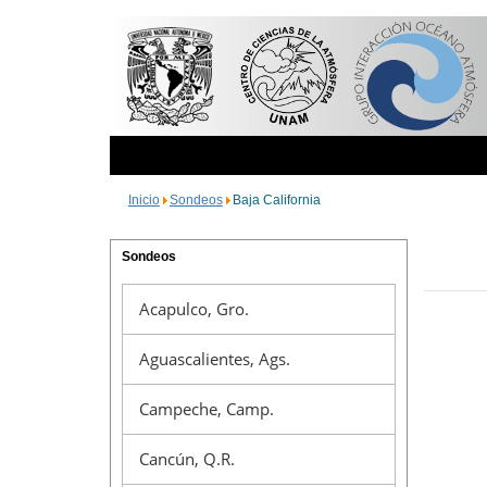
Inicio
Sondeos
Baja California
Sondeos
Acapulco, Gro.
Aguascalientes, Ags.
Campeche, Camp.
Cancún, Q.R.