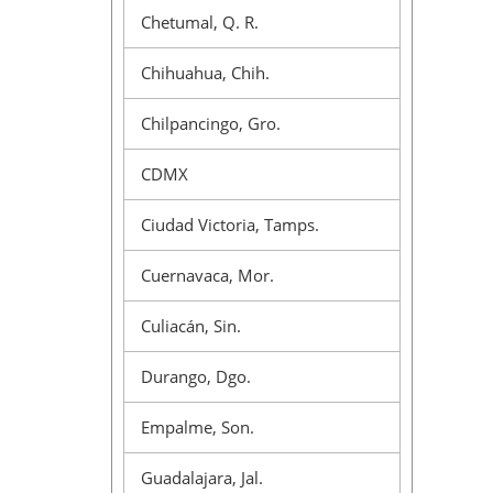
Chetumal, Q. R.
Chihuahua, Chih.
Chilpancingo, Gro.
CDMX
Ciudad Victoria, Tamps.
Cuernavaca, Mor.
Culiacán, Sin.
Durango, Dgo.
Empalme, Son.
Guadalajara, Jal.