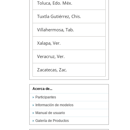
Toluca, Edo. Méx.
Tuxtla Gutiérrez, Chis.
Villahermosa, Tab.
Xalapa, Ver.
Veracruz, Ver.
Zacatecas, Zac.
Acerca de...
Participantes
Información de modelos
Manual de usuario
Galería de Productos