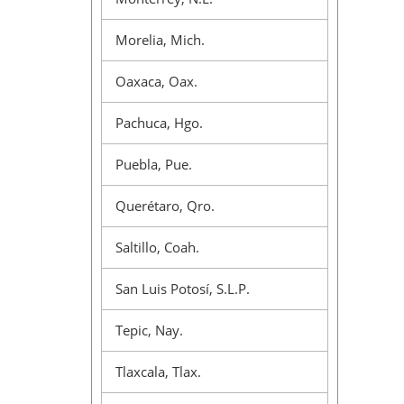
Morelia, Mich.
Oaxaca, Oax.
Pachuca, Hgo.
Puebla, Pue.
Querétaro, Qro.
Saltillo, Coah.
San Luis Potosí, S.L.P.
Tepic, Nay.
Tlaxcala, Tlax.