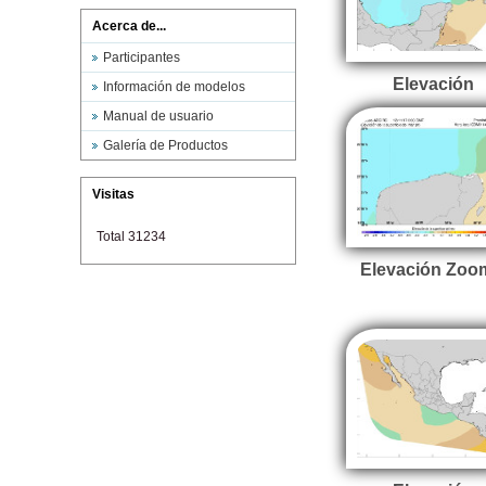
Acerca de...
Participantes
Elevación
Información de modelos
Manual de usuario
Galería de Productos
Visitas
Total 31234
Elevación Zoo