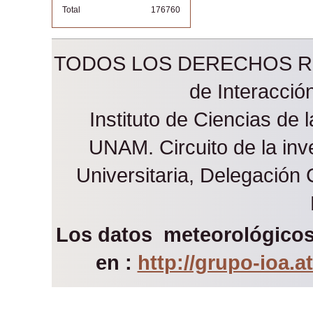
Total
176760
TODOS LOS DERECHOS RES
de Interacci
Instituto de Ciencias de 
UNAM. Circuito de la inve
Universitaria, Delegación
Los datos meteorológicos 
en :
http://grupo-ioa.