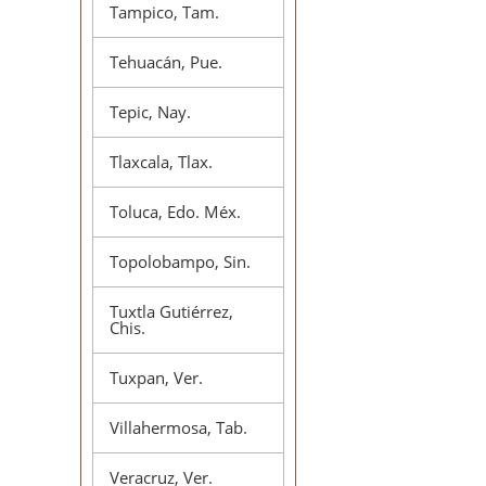
Tampico, Tam.
Tehuacán, Pue.
Tepic, Nay.
Tlaxcala, Tlax.
Toluca, Edo. Méx.
Topolobampo, Sin.
Tuxtla Gutiérrez,
Chis.
Tuxpan, Ver.
Villahermosa, Tab.
Veracruz, Ver.