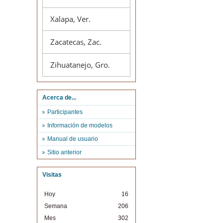
Xalapa, Ver.
Zacatecas, Zac.
Zihuatanejo, Gro.
Acerca de...
Participantes
Información de modelos
Manual de usuario
Sitio anterior
Visitas
Hoy
16
Semana
206
Mes
302