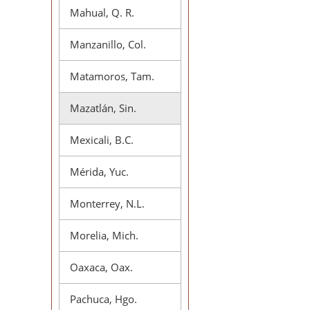
Mahual, Q. R.
Manzanillo, Col.
Matamoros, Tam.
Mazatlán, Sin.
Mexicali, B.C.
Mérida, Yuc.
Monterrey, N.L.
Morelia, Mich.
Oaxaca, Oax.
Pachuca, Hgo.