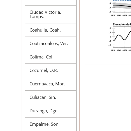
Ciudad Victoria,
Tamps.
Coahuila, Coah.
Coatzacoalcos, Ver.
Colima, Col.
Cozumel, Q.R.
Cuernavaca, Mor.
Culiacán, Sin.
Durango, Dgo.
Empalme, Son.