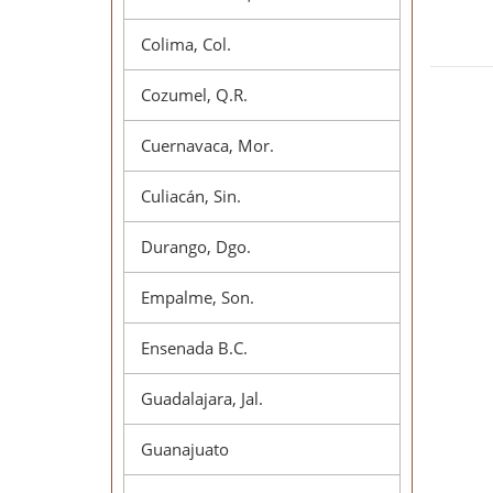
Colima, Col.
Cozumel, Q.R.
Cuernavaca, Mor.
Culiacán, Sin.
Durango, Dgo.
Empalme, Son.
Ensenada B.C.
Guadalajara, Jal.
Guanajuato