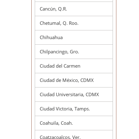
Cancún, Q.R.
Chetumal, Q. Roo.
Chihuahua
Chilpancingo, Gro.
Ciudad del Carmen
Ciudad de México, CDMX
Ciudad Universitaria, CDMX
Ciudad Victoria, Tamps.
Coahuila, Coah.
Coatzacoalcos, Ver.