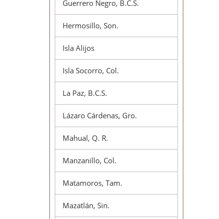
Guerrero Negro, B.C.S.
Hermosillo, Son.
Isla Alijos
Isla Socorro, Col.
La Paz, B.C.S.
Lázaro Cárdenas, Gro.
Mahual, Q. R.
Manzanillo, Col.
Matamoros, Tam.
Mazatlán, Sin.