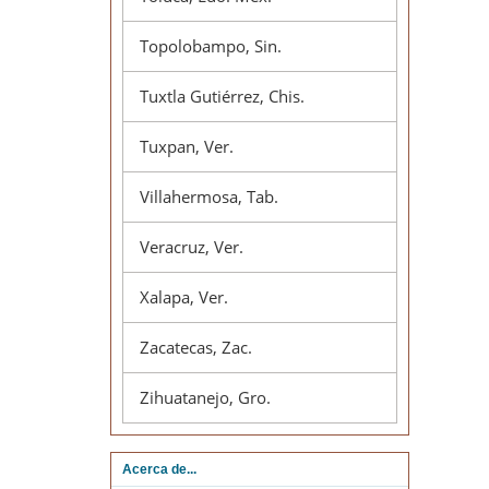
Topolobampo, Sin.
Tuxtla Gutiérrez, Chis.
Tuxpan, Ver.
Villahermosa, Tab.
Veracruz, Ver.
Xalapa, Ver.
Zacatecas, Zac.
Zihuatanejo, Gro.
Acerca de...