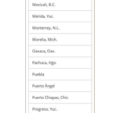
Mexicali, B.C.
Mérida, Yuc.
Monterrey, N.L.
Morelia, Mich.
Oaxaca, Oax.
Pachuca, Hgo.
Puebla
Puerto Ángel
Puerto Chiapas, Chis.
Progreso, Yuc.