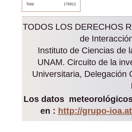
Total
176912
TODOS LOS DERECHOS RES
de Interacci
Instituto de Ciencias de 
UNAM. Circuito de la inve
Universitaria, Delegación
Los datos meteorológicos 
en :
http://grupo-ioa.