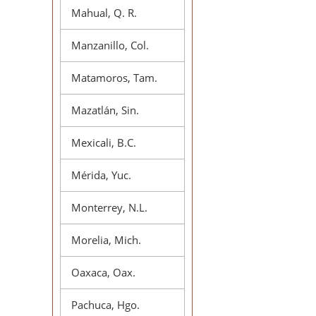
Mahual, Q. R.
Manzanillo, Col.
Matamoros, Tam.
Mazatlán, Sin.
Mexicali, B.C.
Mérida, Yuc.
Monterrey, N.L.
Morelia, Mich.
Oaxaca, Oax.
Pachuca, Hgo.