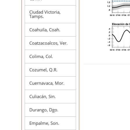
Ciudad Victoria,
Tamps.
Coahuila, Coah.
Coatzacoalcos, Ver.
Colima, Col.
Cozumel, Q.R.
Cuernavaca, Mor.
Culiacán, Sin.
Durango, Dgo.
Empalme, Son.