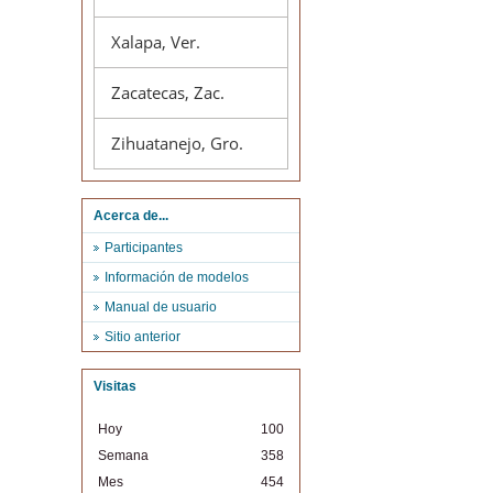
Xalapa, Ver.
Zacatecas, Zac.
Zihuatanejo, Gro.
Acerca de...
Participantes
Información de modelos
Manual de usuario
Sitio anterior
Visitas
Hoy
100
Semana
358
Mes
454