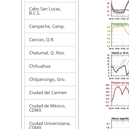
Cabo San Lucas,
B.C.S.
Campeche, Camp.
Cancún, Q.R.
Chetumal, Q. Roo.
Chihuahua
Chilpancingo, Gro.
Ciudad del Carmen
Ciudad de México,
CDMX
Ciudad Universitaria,
CDMX