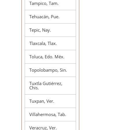
Tampico, Tam.
Tehuacán, Pue.
Tepic, Nay.
Tlaxcala, Tlax.
Toluca, Edo. Méx.
Topolobampo, Sin.
Tuxtla Gutiérrez,
Chis.
Tuxpan, Ver.
Villahermosa, Tab.
Veracruz, Ver.