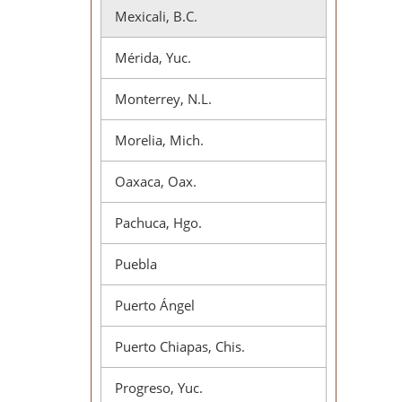
Mexicali, B.C.
Mérida, Yuc.
Monterrey, N.L.
Morelia, Mich.
Oaxaca, Oax.
Pachuca, Hgo.
Puebla
Puerto Ángel
Puerto Chiapas, Chis.
Progreso, Yuc.