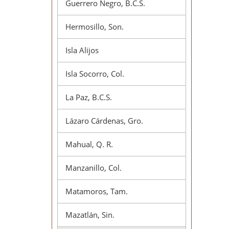
Guerrero Negro, B.C.S.
Hermosillo, Son.
Isla Alijos
Isla Socorro, Col.
La Paz, B.C.S.
Lázaro Cárdenas, Gro.
Mahual, Q. R.
Manzanillo, Col.
Matamoros, Tam.
Mazatlán, Sin.