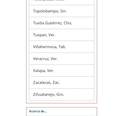
Topolobampo, Sin.
Tuxtla Gutiérrez, Chis.
Tuxpan, Ver.
Villahermosa, Tab.
Veracruz, Ver.
Xalapa, Ver.
Zacatecas, Zac.
Zihuatanejo, Gro.
Acerca de...