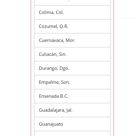
Colima, Col.
Cozumel, Q.R.
Cuernavaca, Mor.
Culiacán, Sin.
Durango, Dgo.
Empalme, Son.
Ensenada B.C.
Guadalajara, Jal.
Guanajuato