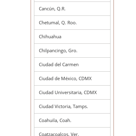
Cancún, Q.R.
Chetumal, Q. Roo.
Chihuahua
Chilpancingo, Gro.
Ciudad del Carmen
Ciudad de México, CDMX
Ciudad Universitaria, CDMX
Ciudad Victoria, Tamps.
Coahuila, Coah.
Coatzacoalcos, Ver.