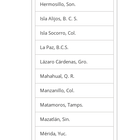
Hermosillo, Son.
Isla Alijos, B. C. S.
Isla Socorro, Col.
La Paz, B.C.S.
Lázaro Cárdenas, Gro.
Mahahual, Q. R.
Manzanillo, Col.
Matamoros, Tamps.
Mazatlán, Sin.
Mérida, Yuc.