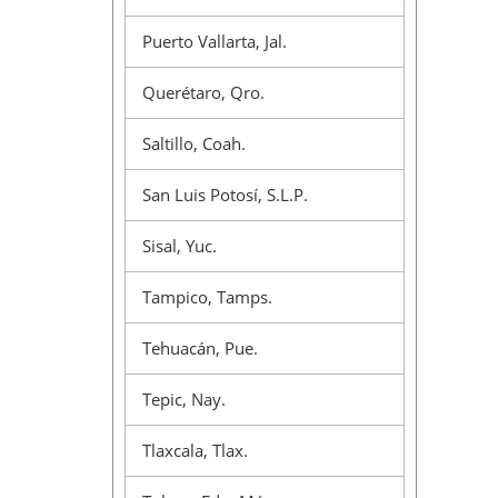
Puerto Vallarta, Jal.
Querétaro, Qro.
Saltillo, Coah.
San Luis Potosí, S.L.P.
Sisal, Yuc.
Tampico, Tamps.
Tehuacán, Pue.
Tepic, Nay.
Tlaxcala, Tlax.