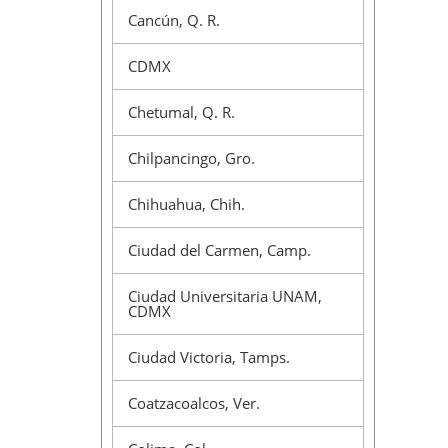
Cancún, Q. R.
CDMX
Chetumal, Q. R.
Chilpancingo, Gro.
Chihuahua, Chih.
Ciudad del Carmen, Camp.
Ciudad Universitaria UNAM,
CDMX
Ciudad Victoria, Tamps.
Coatzacoalcos, Ver.