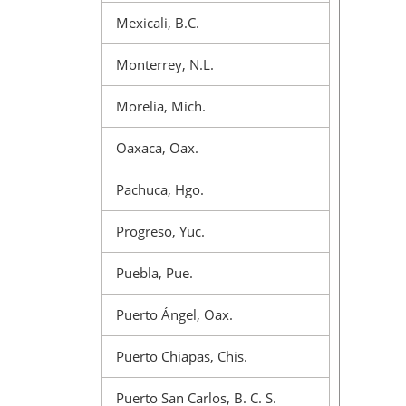
Mexicali, B.C.
Monterrey, N.L.
Morelia, Mich.
Oaxaca, Oax.
Pachuca, Hgo.
Progreso, Yuc.
Puebla, Pue.
Puerto Ángel, Oax.
Puerto Chiapas, Chis.
Puerto San Carlos, B. C. S.