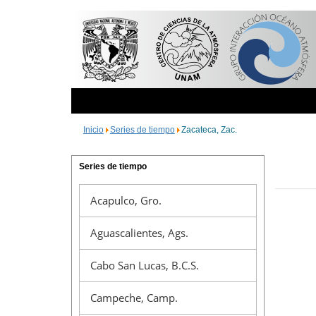
Inicio
Series de tiempo
Zacateca, Zac.
Series de tiempo
Acapulco, Gro.
Aguascalientes, Ags.
Cabo San Lucas, B.C.S.
Campeche, Camp.