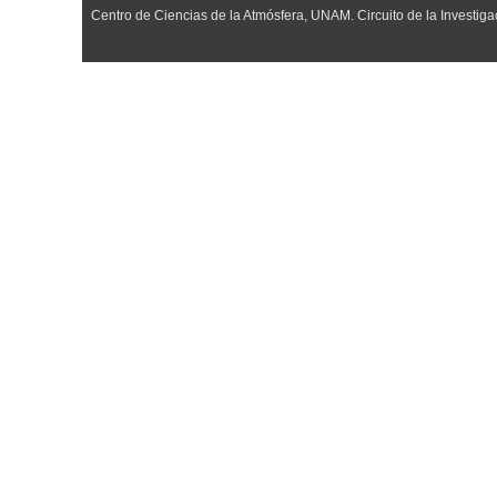
Centro de Ciencias de la Atmósfera, UNAM. Circuito de la Investiga