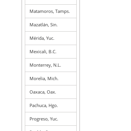
Matamoros, Tamps.
Mazatlán, Sin.
Mérida, Yuc.
Mexicali, B.C.
Monterrey, N.L.
Morelia, Mich.
Oaxaca, Oax.
Pachuca, Hgo.
Progreso, Yuc.