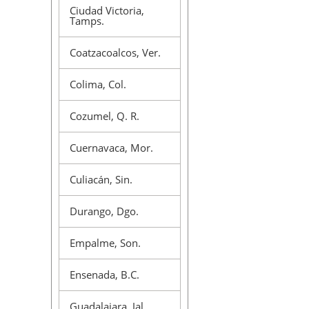
Ciudad Victoria,
Tamps.
Coatzacoalcos, Ver.
Colima, Col.
Cozumel, Q. R.
Cuernavaca, Mor.
Culiacán, Sin.
Durango, Dgo.
Empalme, Son.
Ensenada, B.C.
Guadalajara, Jal.