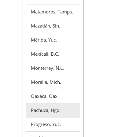
Matamoros, Tamps.
Mazatlán, Sin.
Mérida, Yuc.
Mexicali, B.C.
Monterrey, N.L.
Morelia, Mich.
Oaxaca, Oax.
Pachuca, Hgo.
Progreso, Yuc.