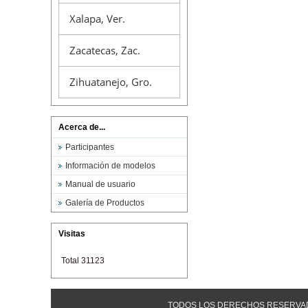
Xalapa, Ver.
Zacatecas, Zac.
Zihuatanejo, Gro.
Acerca de...
Participantes
Información de modelos
Manual de usuario
Galería de Productos
Visitas
Total 31123
TODOS LOS DERECHOS RESERVADOS ©