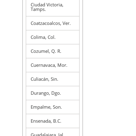
Ciudad Victoria,
Tamps.
Coatzacoalcos, Ver.
Colima, Col.
Cozumel, Q. R.
Cuernavaca, Mor.
Culiacán, Sin.
Durango, Dgo.
Empalme, Son.
Ensenada, B.C.
Guadalajara, Jal.