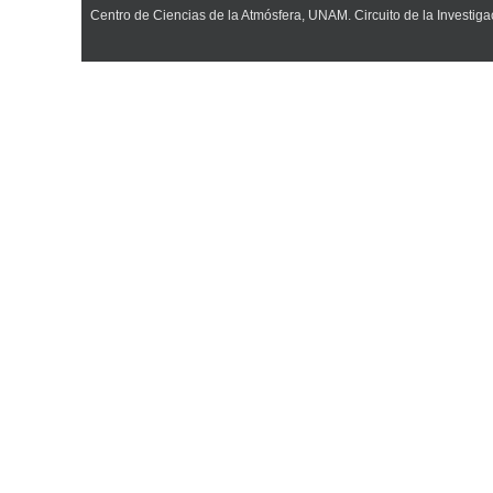
Centro de Ciencias de la Atmósfera, UNAM. Circuito de la Investiga