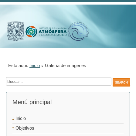
Está aquí:
Inicio
Galería de imágenes
Menú principal
Inicio
Objetivos