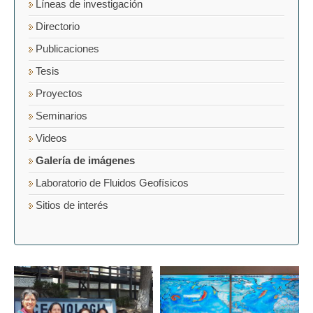
Líneas de investigación
Directorio
Publicaciones
Tesis
Proyectos
Seminarios
Videos
Galería de imágenes
Laboratorio de Fluidos Geofísicos
Sitios de interés