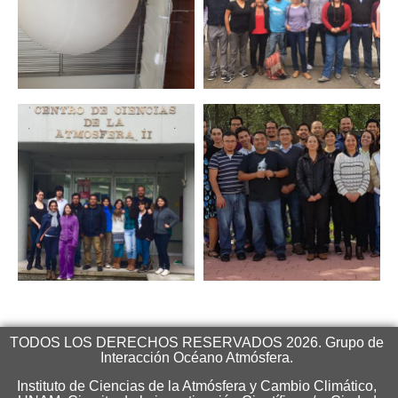
TODOS LOS DERECHOS RESERVADOS 2026. Grupo de
Interacción Océano Atmósfera.
Instituto de Ciencias de la Atmósfera y Cambio Climático,