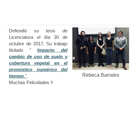
Defendió su tesis de
Licenciatura el día 30 de
octubre de 2017. Su trabajo
titulado "
Impacto del
cambio de uso de suelo y
cobertura vegetal en el
pronóstico numérico del
Rebeca Barrales
tiempo.
"
.
Muchas Felicidades !!