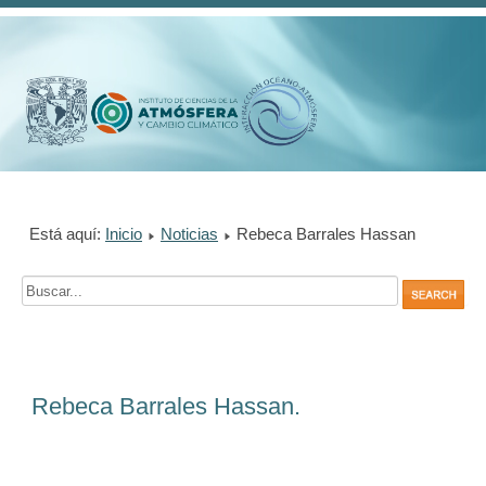
Está aquí:
Inicio
Noticias
Rebeca Barrales Hassan
Rebeca Barrales Hassan.