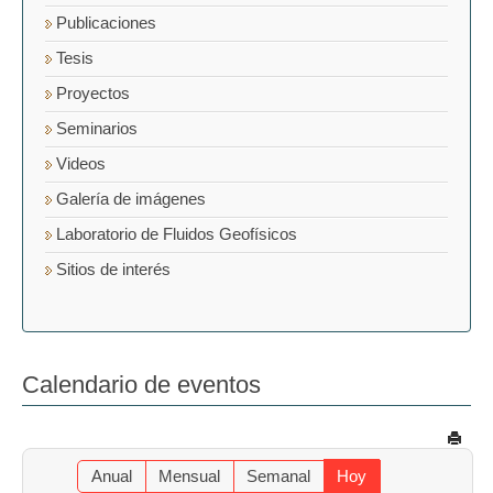
Publicaciones
Tesis
Proyectos
Seminarios
Videos
Galería de imágenes
Laboratorio de Fluidos Geofísicos
Sitios de interés
Calendario de eventos
Anual
Mensual
Semanal
Hoy