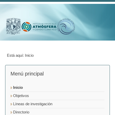
Está aquí:
Inicio
Menú principal
Inicio
Objetivos
Líneas de investigación
Directorio