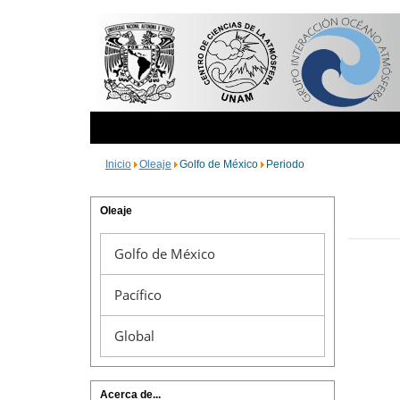
Inicio
Oleaje
Golfo de México
Periodo
Oleaje
Golfo de México
Pacífico
Global
Acerca de...