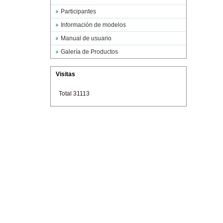
Participantes
Información de modelos
Manual de usuario
Galería de Productos
Visitas
Total 31113