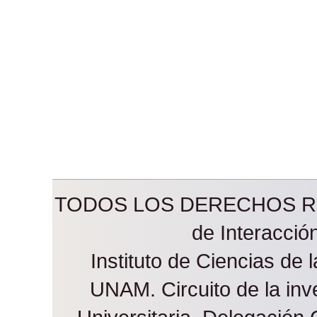
TODOS LOS DERECHOS RES
de Interacci
Instituto de Ciencias de 
UNAM. Circuito de la inve