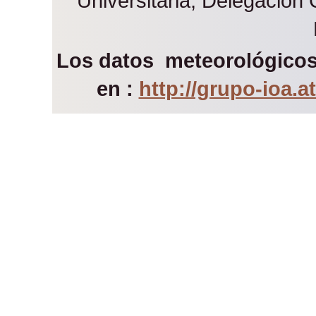
Universitaria, Delegación
Los datos meteorológicos 
en :
http://grupo-ioa.