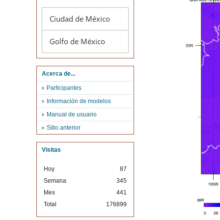
Ciudad de México
Golfo de México
Acerca de...
Participantes
Información de modelos
Manual de usuario
Sitio anterior
Visitas
Hoy
87
Semana
345
Mes
441
Total
176899