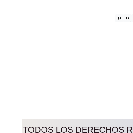
TODOS LOS DERECHOS RES