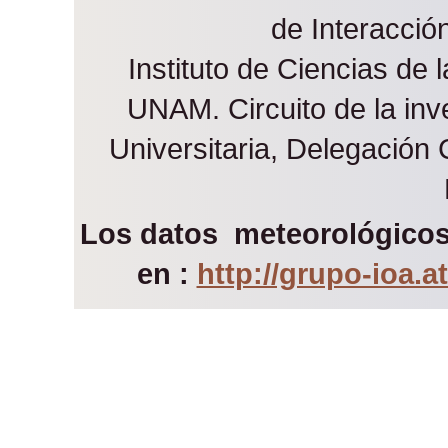
de Interacci
Instituto de Ciencias de 
UNAM. Circuito de la inve
Universitaria, Delegación
Los datos meteorológicos 
en :
http://grupo-ioa.