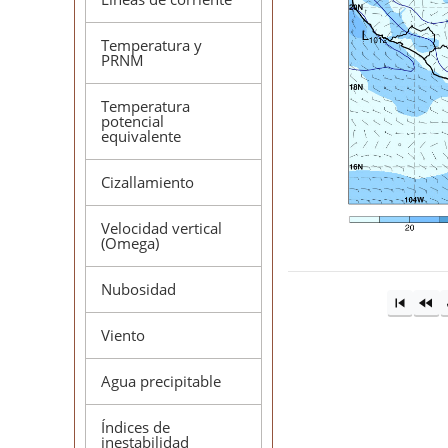
Temperatura y
PRNM
Temperatura
potencial
equivalente
Cizallamiento
Velocidad vertical
(Omega)
Nubosidad
Viento
Agua precipitable
Índices de
inestabilidad