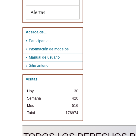
Alertas
Acerca de...
Participantes
Información de modelos
Manual de usuario
Sitio anterior
Visitas
Hoy
30
Semana
420
Mes
516
Total
176974