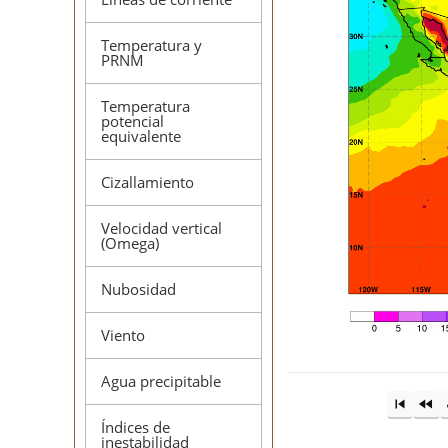
Temperatura y
PRNM
Temperatura
potencial
equivalente
Cizallamiento
Velocidad vertical
(Omega)
Nubosidad
Viento
Agua precipitable
Índices de
inestabilidad