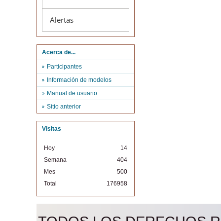
Alertas
Acerca de...
Participantes
Información de modelos
Manual de usuario
Sitio anterior
Visitas
Hoy
14
Semana
404
Mes
500
Total
176958