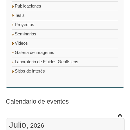
Publicaciones
Tesis
Proyectos
Seminarios
Videos
Galería de imágenes
Laboratorio de Fluidos Geofísicos
Sitios de interés
Calendario de eventos
Julio,
2026