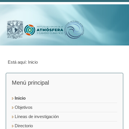
Está aquí:
Inicio
Menú principal
Inicio
Objetivos
Líneas de investigación
Directorio