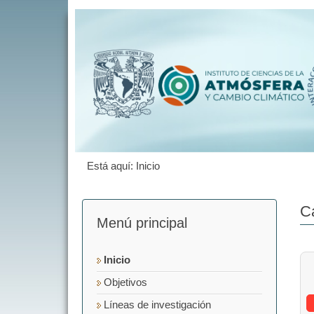
Está aquí:
Inicio
C
Menú principal
Inicio
Objetivos
Líneas de investigación