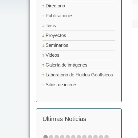
Directorio
Publicaciones
Tesis
Proyectos
Seminarios
Videos
Galería de imágenes
Laboratorio de Fluidos Geofísicos
Sitios de interés
Ultimas Noticias