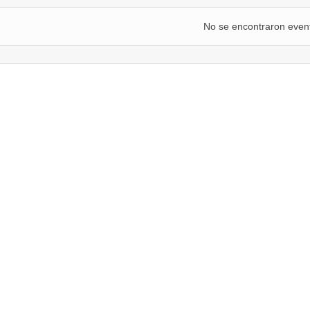
No se encontraron even