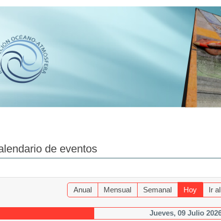
alendario de eventos
Anual
Mensual
Semanal
Hoy
Ir 
Jueves, 09 Julio 202