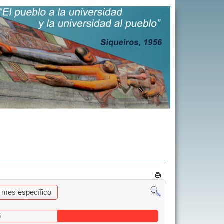
al mes específico
6