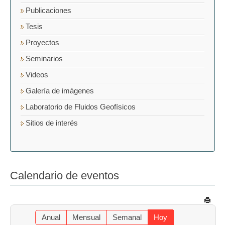
Publicaciones
Tesis
Proyectos
Seminarios
Videos
Galería de imágenes
Laboratorio de Fluidos Geofísicos
Sitios de interés
Calendario de eventos
Anual
Mensual
Semanal
Hoy