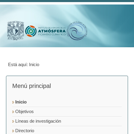
Está aquí:
Inicio
Menú principal
Inicio
Objetivos
Líneas de investigación
Directorio