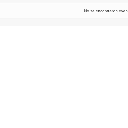
No se encontraron even