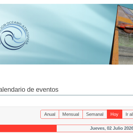
alendario de eventos
Anual
Mensual
Semanal
Hoy
Ir 
Jueves, 02 Julio 202