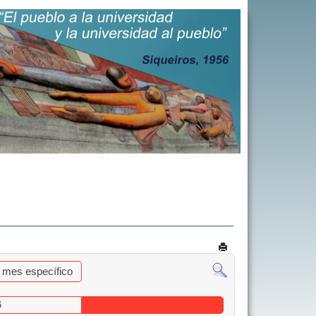
al mes específico
6