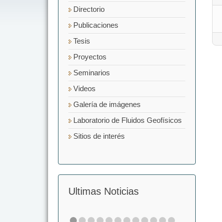
Directorio
Publicaciones
Tesis
Proyectos
Seminarios
Videos
Galería de imágenes
Laboratorio de Fluidos Geofísicos
Sitios de interés
Ultimas Noticias