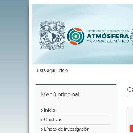
Está aquí:
Inicio
C
Menú principal
Inicio
Objetivos
Líneas de investigación