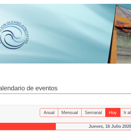
alendario de eventos
Anual
Mensual
Semanal
Hoy
Ir 
Jueves, 16 Julio 202