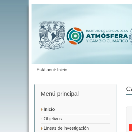
Está aquí:
Inicio
C
Menú principal
Inicio
Objetivos
Líneas de investigación