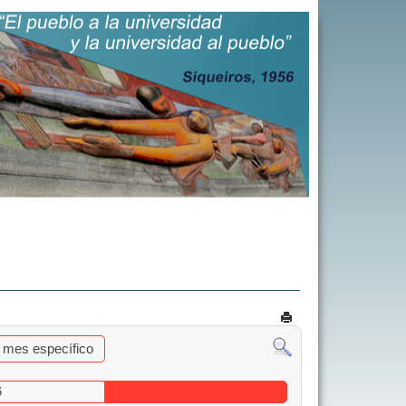
al mes específico
6