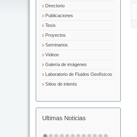
Directorio
Publicaciones
Tesis
Proyectos
Seminarios
Videos
Galería de imágenes
Laboratorio de Fluidos Geofísicos
Sitios de interés
Ultimas Noticias