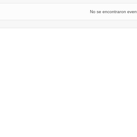
No se encontraron even