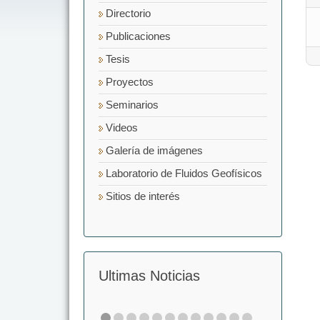
Directorio
Publicaciones
Tesis
Proyectos
Seminarios
Videos
Galería de imágenes
Laboratorio de Fluidos Geofísicos
Sitios de interés
Ultimas Noticias