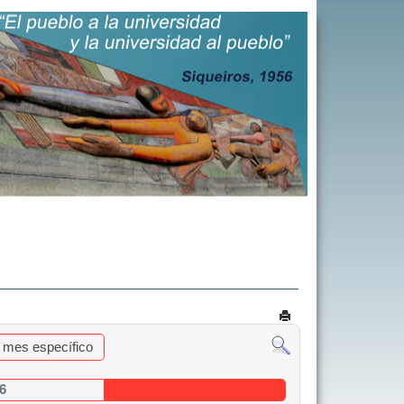
al mes específico
6