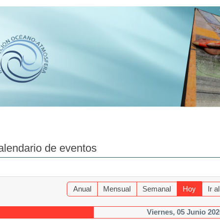
alendario de eventos
Anual
Mensual
Semanal
Hoy
Ir 
Viernes, 05 Junio 202