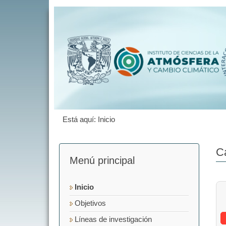
Está aquí:
Inicio
C
Menú principal
Inicio
Objetivos
Líneas de investigación