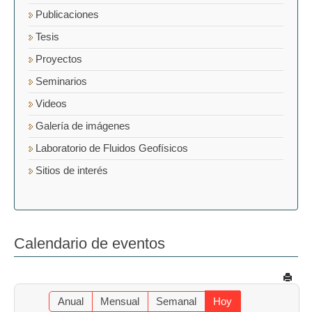
Publicaciones
Tesis
Proyectos
Seminarios
Videos
Galería de imágenes
Laboratorio de Fluidos Geofísicos
Sitios de interés
Calendario de eventos
Anual
Mensual
Semanal
Hoy