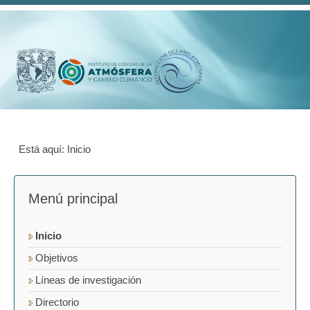
Está aquí:
Inicio
Menú principal
Inicio
Objetivos
Líneas de investigación
Directorio