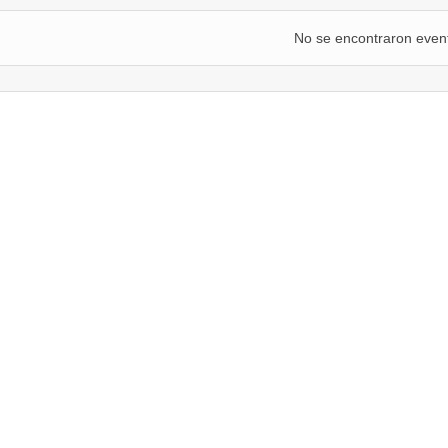
No se encontraron even