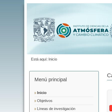
Está aquí:
Inicio
C
Menú principal
Inicio
Objetivos
Líneas de investigación