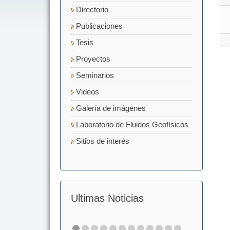
Directorio
Publicaciones
Tesis
Proyectos
Seminarios
Videos
Galería de imágenes
Laboratorio de Fluidos Geofísicos
Sitios de interés
Ultimas Noticias