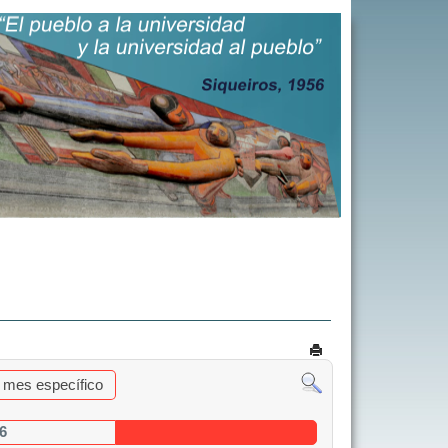
al mes específico
6