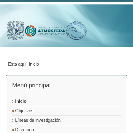
Está aquí:
Inicio
Menú principal
Inicio
Objetivos
Líneas de investigación
Directorio