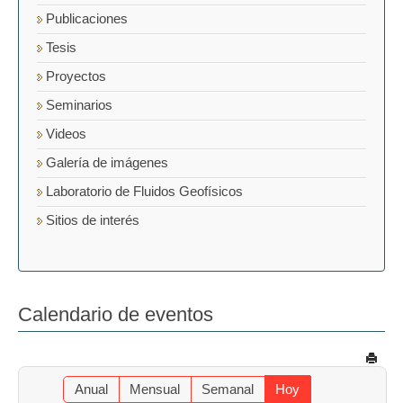
Publicaciones
Tesis
Proyectos
Seminarios
Videos
Galería de imágenes
Laboratorio de Fluidos Geofísicos
Sitios de interés
Calendario de eventos
Anual
Mensual
Semanal
Hoy