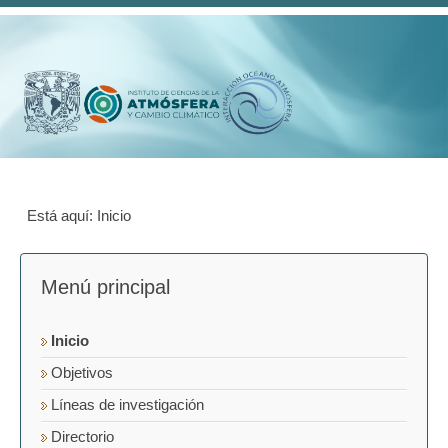
Está aquí:
Inicio
Menú principal
Inicio
Objetivos
Líneas de investigación
Directorio