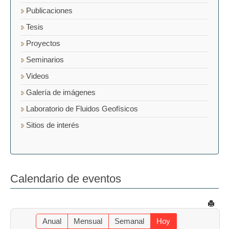
Publicaciones
Tesis
Proyectos
Seminarios
Videos
Galería de imágenes
Laboratorio de Fluidos Geofísicos
Sitios de interés
Calendario de eventos
Anual
Mensual
Semanal
Hoy