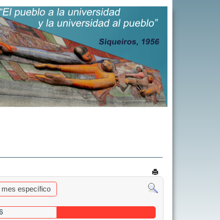
al mes específico
6