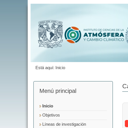
Está aquí:
Inicio
C
Menú principal
Inicio
Objetivos
Líneas de investigación