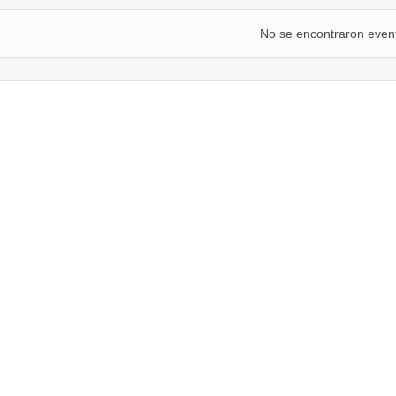
No se encontraron even