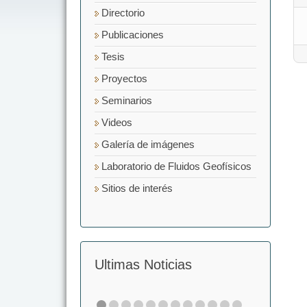
Directorio
Publicaciones
Tesis
Proyectos
Seminarios
Videos
Galería de imágenes
Laboratorio de Fluidos Geofísicos
Sitios de interés
Ultimas Noticias