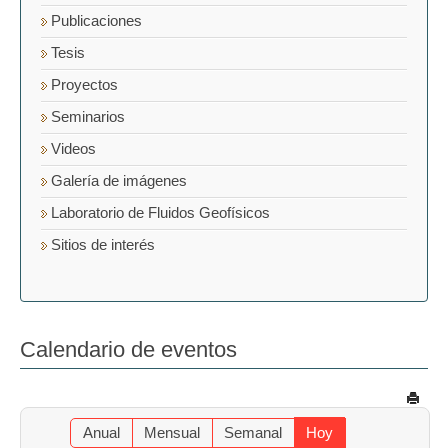
Publicaciones
Tesis
Proyectos
Seminarios
Videos
Galería de imágenes
Laboratorio de Fluidos Geofísicos
Sitios de interés
Calendario de eventos
Anual
Mensual
Semanal
Hoy