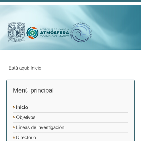
Está aquí:
Inicio
Menú principal
Inicio
Objetivos
Líneas de investigación
Directorio