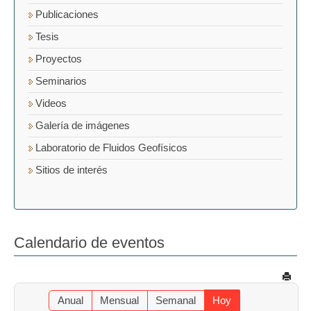
Publicaciones
Tesis
Proyectos
Seminarios
Videos
Galería de imágenes
Laboratorio de Fluidos Geofísicos
Sitios de interés
Calendario de eventos
Anual
Mensual
Semanal
Hoy