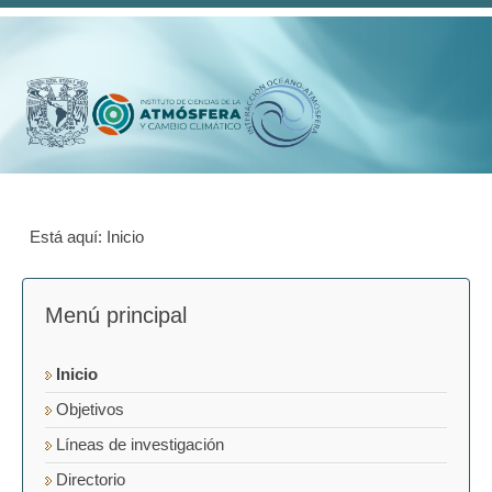
Está aquí:
Inicio
Menú principal
Inicio
Objetivos
Líneas de investigación
Directorio