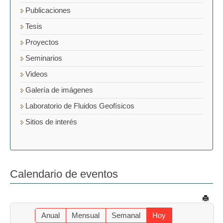
Publicaciones
Tesis
Proyectos
Seminarios
Videos
Galería de imágenes
Laboratorio de Fluidos Geofísicos
Sitios de interés
Calendario de eventos
Anual
Mensual
Semanal
Hoy