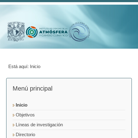
Está aquí:
Inicio
Menú principal
Inicio
Objetivos
Líneas de investigación
Directorio