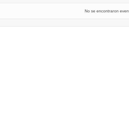
No se encontraron even