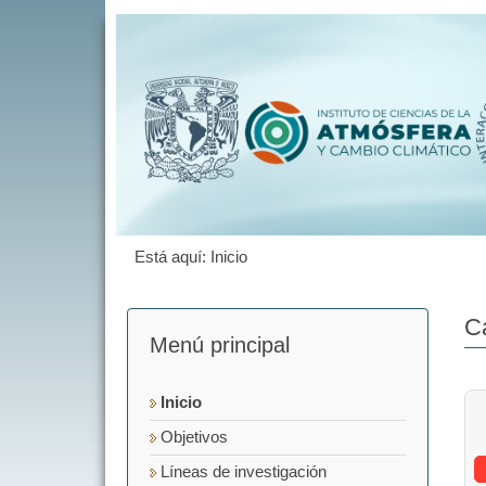
Está aquí:
Inicio
C
Menú principal
Inicio
Objetivos
Líneas de investigación