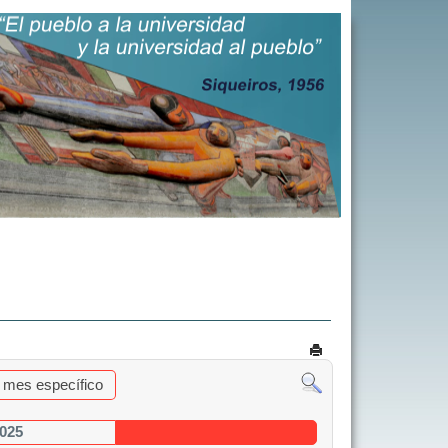
al mes específico
2025