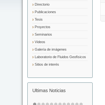
Directorio
Publicaciones
Tesis
Proyectos
Seminarios
Videos
Galería de imágenes
Laboratorio de Fluidos Geofísicos
Sitios de interés
Ultimas Noticias